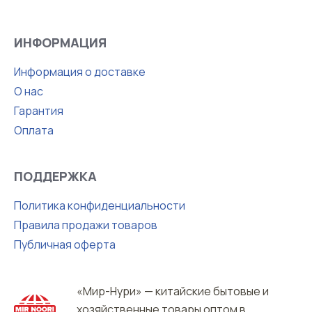
ИНФОРМАЦИЯ
Информация о доставке
О нас
Гарантия
Оплата
ПОДДЕРЖКА
Политика конфиденциальности
Правила продажи товаров
Публичная оферта
«Мир-Нури» — китайские бытовые и
хозяйственные товары оптом в