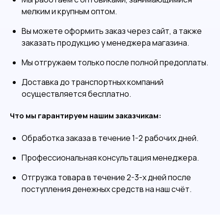
мелким и крупным оптом.
Вы можете оформить заказ через сайт, а также
заказать продукцию у менеджера магазина.
Мы отгружаем только после полной предоплаты.
Доставка до транспортных компаний
осуществляется бесплатно.
Что мы гарантируем нашим заказчикам:
Обработка заказа в течение 1-2 рабочих дней.
Профессиональная консультация менеджера.
Отгрузка товара в течение 2-3-х дней после
поступления денежных средств на наш счёт.