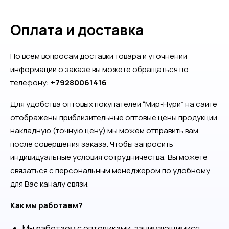
Оплата и доставка
По всем вопросам доставки товара и уточнений
информации о заказе вы можете обращаться по
телефону:
+79280061416
Для удобства оптовых покупателей “Мир-Нури” на сайте
отображены приблизительные оптовые цены продукции.
накладную (точную цену) мы можем отправить вам
после совершения заказа. Чтобы запросить
индивидуальные условия сотрудничества, Вы можете
связаться с персональным менеджером по удобному
для Вас каналу связи.
Как мы работаем?
Мы работаем с оптовиками, занимающимися