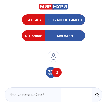
ВИТРИНА
ВЕСЬ АССОРТИМЕНТ
ОПТОВЫЙ
МАГАЗИН
0