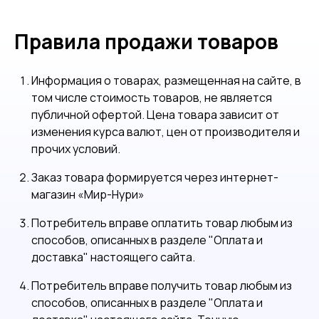
Правила продажи товаров
Информация о товарах, размещенная на сайте, в
том числе стоимость товаров, не является
публичной офертой. Цена товара зависит от
изменения курса валют, цен от производителя и
прочих условий.
Заказ товара формируется через интернет-
магазин «Мир-Нури»
Потребитель вправе оплатить товар любым из
способов, описанных в разделе "Оплата и
доставка" настоящего сайта.
Потребитель вправе получить товар любым из
способов, описанных в разделе "Оплата и