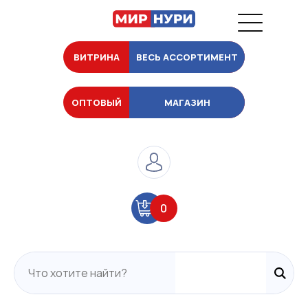
ВИТРИНА
ВЕСЬ АССОРТИМЕНТ
ОПТОВЫЙ
МАГАЗИН
0