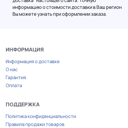
доставка" настоящего сайта. Точную
информацию о стоимости доставки в Ваш регион
Вы можете узнать при оформлении заказа.
ИНФОРМАЦИЯ
Информация о доставке
О нас
Гарантия
Оплата
ПОДДЕРЖКА
Политика конфиденциальности
Правила продажи товаров