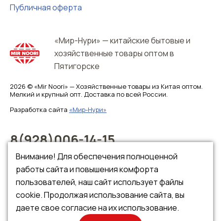
Публичная оферта
«Мир-Нури» — китайские бытовые и
хозяйственные товары оптом в
Пятигорске
2026 © «Mir Noori» — Хозяйственные товары из Китая оптом.
Мелкий и крупный опт. Доставка по всей России.
Разработка сайта
«Мир-Нури»
8(928)006-14-15
8(928)006-14-16
Внимание! Для обеспечения полноценной
работы сайта и повышения комфорта
пользователей, наш сайт использует файлы
cookie. Продолжая использование сайта, вы
даете свое согласие на их использование.