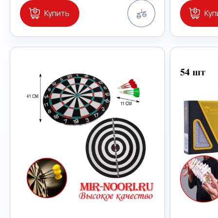
Сравнение
Купить
Куп