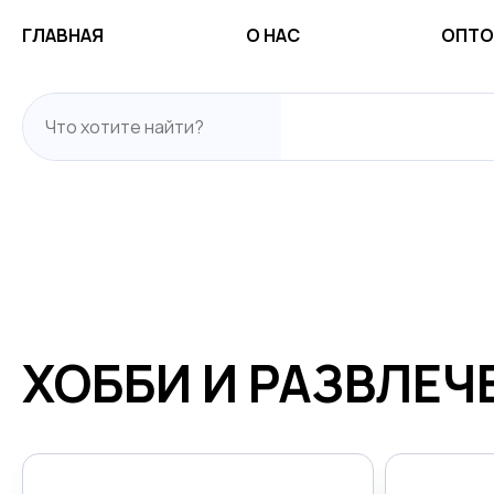
ГЛАВНАЯ
О НАС
ОПТО
ХОББИ И РАЗВЛЕЧ