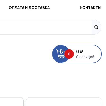
ОПЛАТА И ДОСТАВКА
КОНТАКТЫ
0 ₽
0
0 позиций