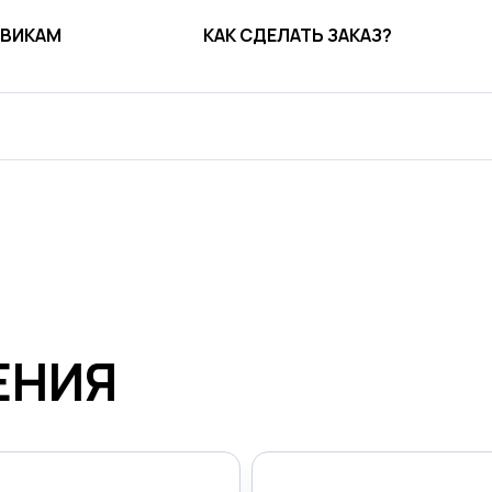
ВИКАМ
КАК СДЕЛАТЬ ЗАКАЗ?
ЕНИЯ