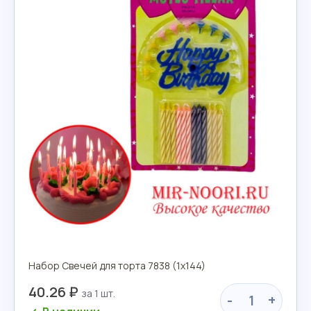
Набор Свечей для торта 7838 (1х144)
40.26 ₽
-
+