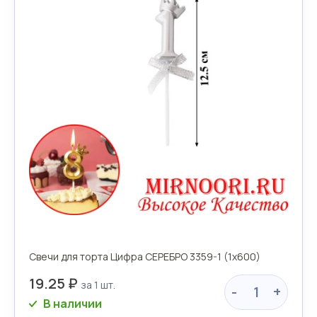
Свечи для торта Цифра СЕРЕБРО 3359-1 (1х600)
19.25 ₽
-
+
В наличии