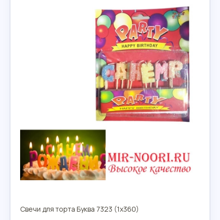
Свечи для торта Буква 7323 (1х360)