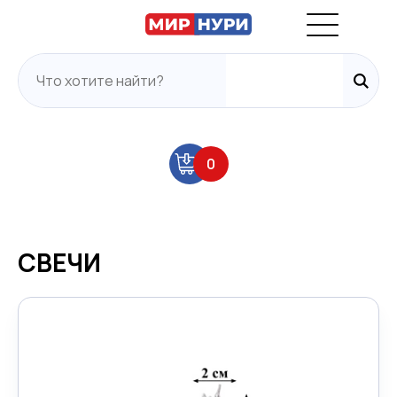
0
СВЕЧИ