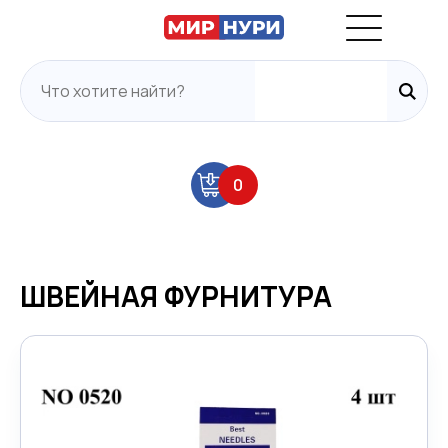
0
ШВЕЙНАЯ ФУРНИТУРА