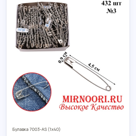
Булавка 7003-AS (1х40)