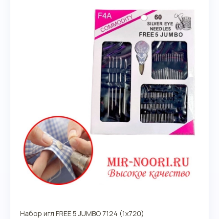
Набор игл FREE 5 JUMBO 7124 (1х720)