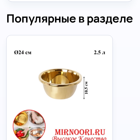
Популярные в разделе