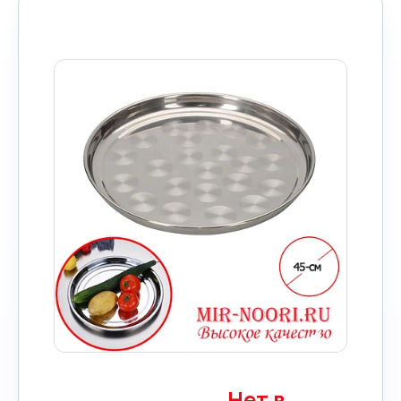
Нет в