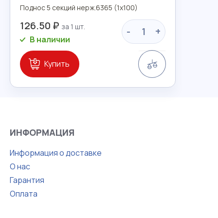
Поднос 5 секций нерж.6365 (1х100)
126.50 ₽
-
+
В наличии
Сравнение
Купить
ИНФОРМАЦИЯ
Информация о доставке
О нас
Гарантия
Оплата