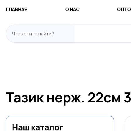
ГЛАВНАЯ
О НАС
ОПТО
Тазик нерж. 22см 