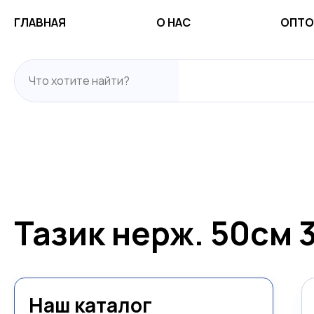
ГЛАВНАЯ
О НАС
ОПТО
Тазик нерж. 50см 