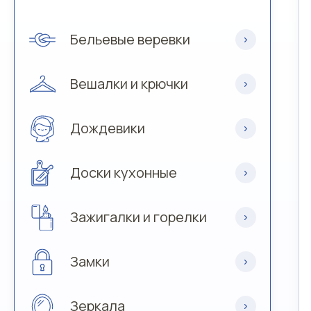
Бельевые веревки
Вешалки и крючки
Дождевики
Доски кухонные
Зажигалки и горелки
Замки
Зеркала