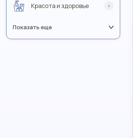
Красота и здоровье