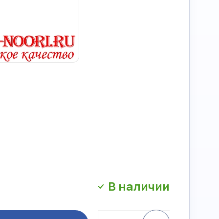
В наличии
Сравнение