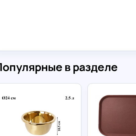
Популярные в разделе