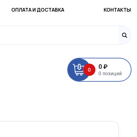
ОПЛАТА И ДОСТАВКА
КОНТАКТЫ
0 ₽
0
0 позиций