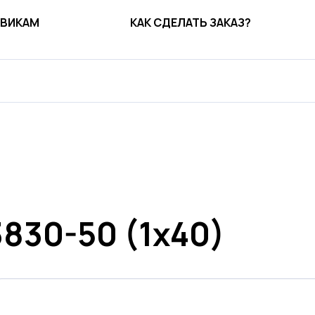
ВИКАМ
КАК СДЕЛАТЬ ЗАКАЗ?
3830-50 (1х40)