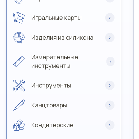
Игральные карты
Изделия из силикона
Измерительные
инструменты
Инструменты
Канцтовары
Кондитерские